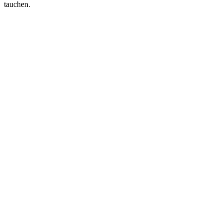
tauchen.