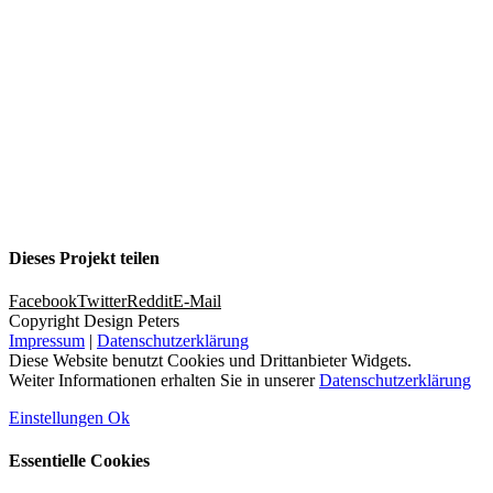
Dieses Projekt teilen
Facebook
Twitter
Reddit
E-Mail
Copyright Design Peters
Impressum
|
Datenschutzerklärung
Diese Website benutzt Cookies und Drittanbieter Widgets.
Weiter Informationen erhalten Sie in unserer
Datenschutzerklärung
Einstellungen
Ok
Essentielle Cookies