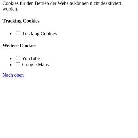
Cookies für den Betrieb der Website können nicht deaktiviert
werden.
Tracking Cookies
Tracking Cookies
Weitere Cookies
YouTube
Google Maps
Nach oben