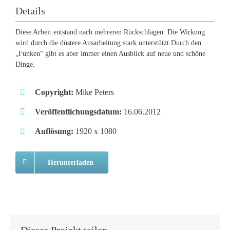
Details
Diese Arbeit entstand nach mehreren Rückschlagen. Die Wirkung
wird durch die düstere Ausarbeitung stark unterstützt.Durch den
„Funken“ gibt es aber immer einen Ausblick auf neue und schöne
Dinge.
Copyright:
Mike Peters
Veröffentlichungsdatum:
16.06.2012
Auflösung:
1920 x 1080
Herunterladen
Dieses Projekt teilen